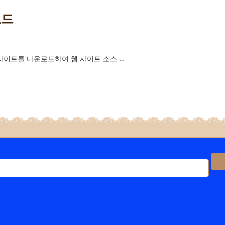
로드
 사이트를 다운로드하여 웹 사이트 소스 …