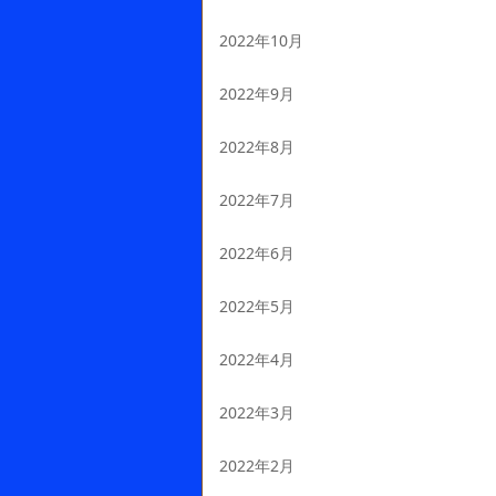
2022年10月
2022年9月
2022年8月
2022年7月
2022年6月
2022年5月
2022年4月
2022年3月
2022年2月