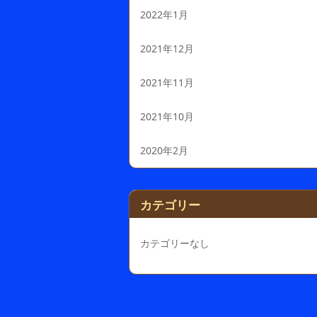
2022年1月
2021年12月
2021年11月
2021年10月
2020年2月
カテゴリー
カテゴリーなし