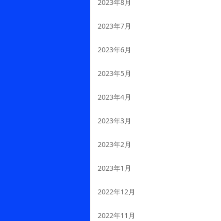
2023年8月
2023年7月
2023年6月
2023年5月
2023年4月
2023年3月
2023年2月
2023年1月
2022年12月
2022年11月