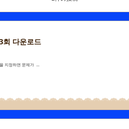
13회 다운로드
 1을 지정하면 문제가 …