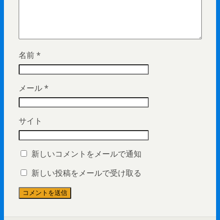
名前
*
メール
*
サイト
新しいコメントをメールで通知
新しい投稿をメールで受け取る