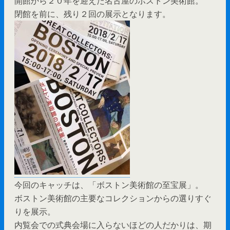
開館から２０年を迎えた名古屋のボストン美術館。
閉館を前に、残り２回の展示となります。
今回のキャッチは、「ボストン美術館の至宝展」。
ボストン美術館の主要なコレクションからの選りすぐ
りを展示。
内覧会での式典会場に入らないほどの人だかりは、期