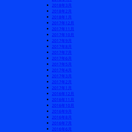
2018年3月
2018年2月
2018年1月
2017年12月
2017年11月
2017年10月
2017年9月
2017年8月
2017年7月
2017年6月
2017年5月
2017年4月
2017年3月
2017年2月
2017年1月
2016年12月
2016年11月
2016年10月
2016年9月
2016年8月
2016年7月
2016年6月