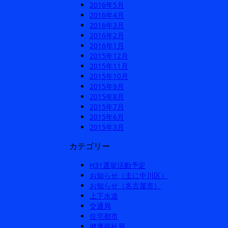
2016年5月
2016年4月
2016年3月
2016年2月
2016年1月
2015年12月
2015年11月
2015年10月
2015年9月
2015年8月
2015年7月
2015年6月
2015年3月
カテゴリー
H31選挙活動予定
お知らせ（主に中川区）
お知らせ（名古屋市）
上下水道
交通局
住宅都市
健康福祉局