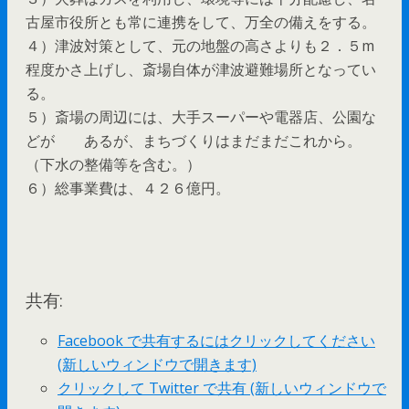
古屋市役所とも常に連携をして、万全の備えをする。
４）津波対策として、元の地盤の高さよりも２．５m
程度かさ上げし、斎場自体が津波避難場所となってい
る。
５）斎場の周辺には、大手スーパーや電器店、公園な
どが あるが、まちづくりはまだまだこれから。
（下水の整備等を含む。）
６）総事業費は、４２６億円。
共有:
Facebook で共有するにはクリックしてください
(新しいウィンドウで開きます)
クリックして Twitter で共有 (新しいウィンドウで