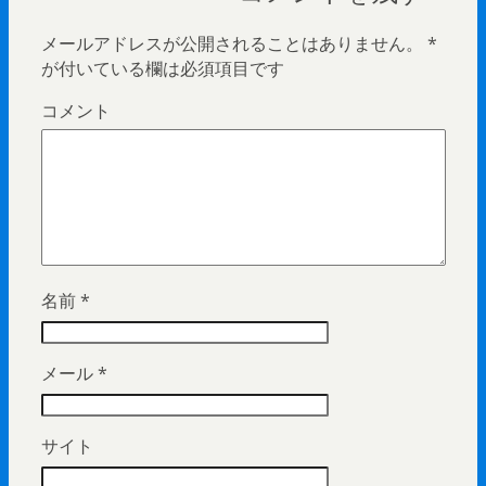
メールアドレスが公開されることはありません。
*
が付いている欄は必須項目です
コメント
名前
*
メール
*
サイト