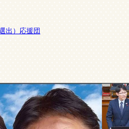
選出）応援団