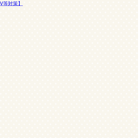
V等対策】