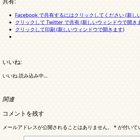
共有:
Facebook で共有するにはクリックしてください (新
クリックして Twitter で共有 (新しいウィンドウで開き
クリックして印刷 (新しいウィンドウで開きます)
いいね:
いいね
読み込み中...
関連
コメントを残す
メールアドレスが公開されることはありません。
*
が付いて