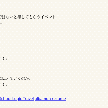
ではないと感じてもらうイベント、
た。
ます。
に伝えていくのか、
ます。
chool Logic Travel
albamon resume