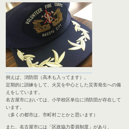
例えば、消防団（高木も入ってます）。
定期的に訓練をして、火災を中心とした災害発生への備
えをしています。
名古屋市においては、小学校区単位に消防団が存在して
います。
（多くの都市は、市町村ごとかと思います）
また、名古屋市には「区政協力委員制度」があり、