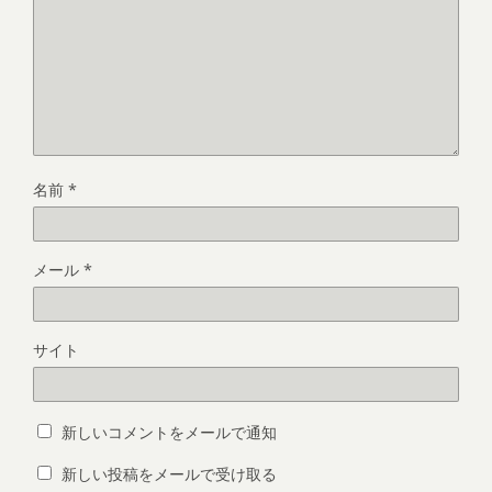
名前
*
メール
*
サイト
新しいコメントをメールで通知
新しい投稿をメールで受け取る